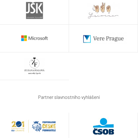
Partner slavnostního vyhlášení