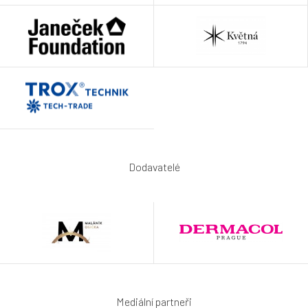
Dodavatelé
Mediální partneři