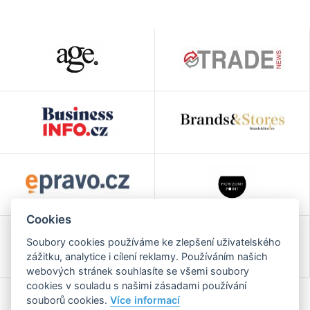
Cookies
Soubory cookies používáme ke zlepšení uživatelského
zážitku, analytice i cílení reklamy. Používáním našich
webových stránek souhlasíte se všemi soubory
cookies v souladu s našimi zásadami používání
souborů cookies.
Více informací