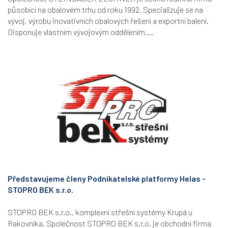
působící na obalovém trhu od roku 1992. Specializuje se na
vývoj, výrobu inovativních obalových řešení a exportní balení.
Disponuje vlastním vývojovým oddělením,...
Představujeme členy Podnikatelské platformy Helas -
STOPRO BEK s.r.o.
STOPRO BEK s.r.o., komplexní střešní systémy Krupá u
Rakovníka. Společnost STOPRO BEK s.r.o. je obchodní firma