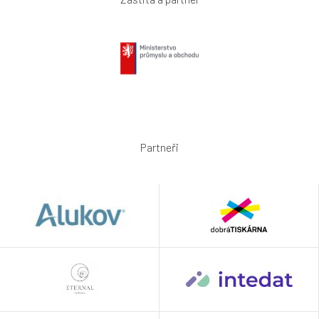
Partneři