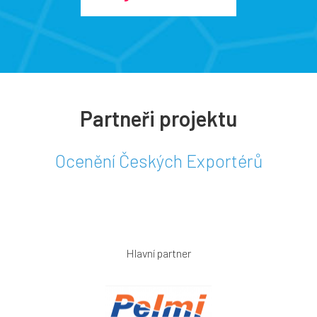
Partneři projektu
Ocenění Českých Exportérů
Hlavní partner