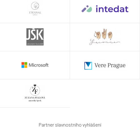
Partner slavnostního vyhlášení