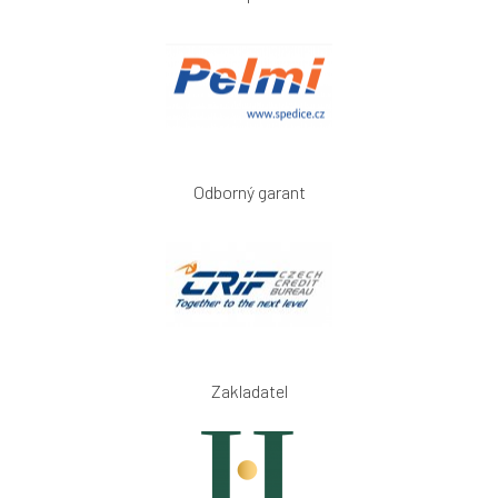
Odborný garant
Zakladatel