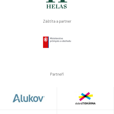
Záštita a partner
Partneři