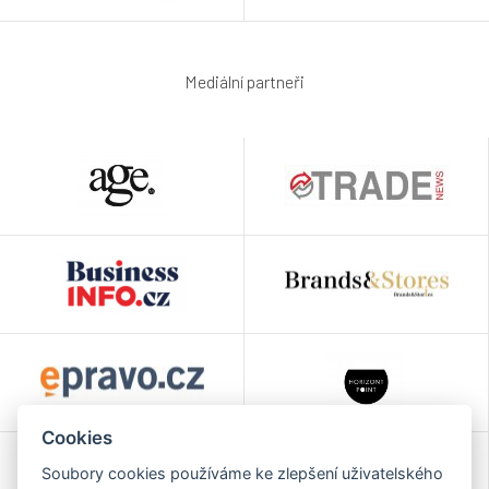
Mediální partneři
Cookies
Soubory cookies používáme ke zlepšení uživatelského