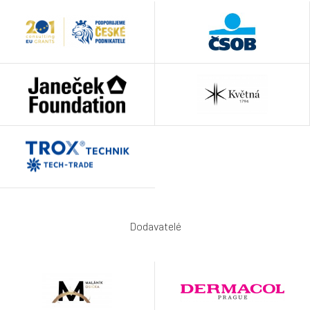
Dodavatelé