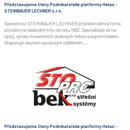
Představujeme členy Podnikatelské platformy Helas -
STEINBAUER LECHNER s.r.o.
Společnost STEINBAUER LECHNER je česká rodinná firma
působící na obalovém trhu od roku 1992. Specializuje se na
vývoj, výrobu inovativních obalových řešení a exportní balení.
Disponuje vlastním vývojovým oddělením,...
Představujeme členy Podnikatelské platformy Helas -