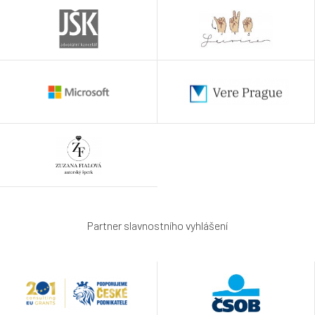
Partner slavnostního vyhlášení