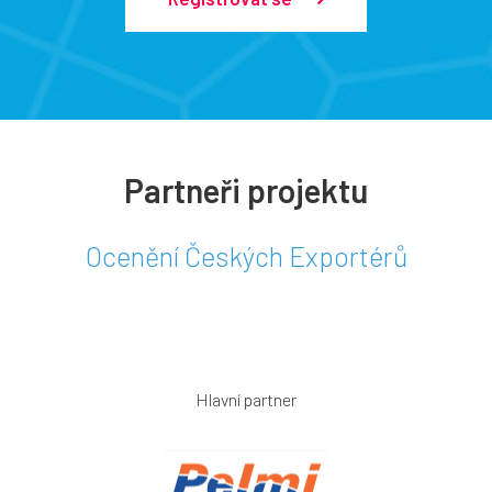
Partneři projektu
Ocenění Českých Exportérů
Hlavní partner