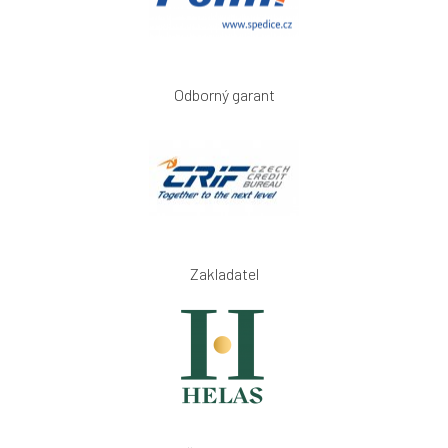
Odborný garant
Zakladatel