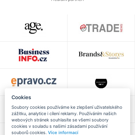
Cookies
Soubory cookies používáme ke zlepšení uživatelského
zážitku, analytice i cílení reklamy. Používáním našich
webových stránek souhlasíte se všemi soubory
cookies v souladu s našimi zásadami používání
souborů cookies.
Více informací