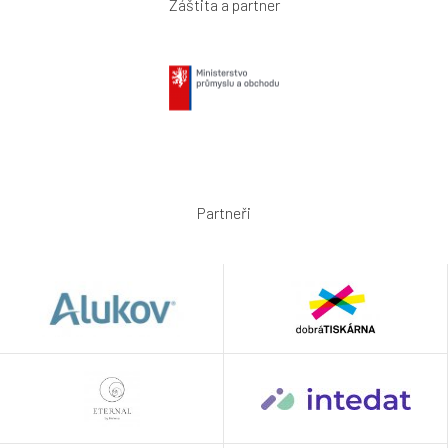
Záštita a partner
Partneři